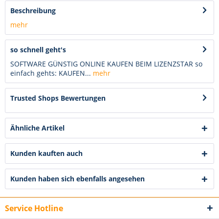
Beschreibung
mehr
so schnell geht's
SOFTWARE GÜNSTIG ONLINE KAUFEN BEIM LIZENZSTAR so
einfach gehts: KAUFEN...
mehr
Trusted Shops Bewertungen
Ähnliche Artikel
Kunden kauften auch
Kunden haben sich ebenfalls angesehen
Service Hotline