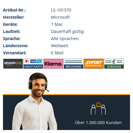
Artikel-Nr.:
LS-101570
Hersteller:
Microsoft
Geräte:
1 Mac
Laufzeit:
Dauerhaft gültig
Sprache:
Alle Sprachen
Länderzone:
Weltweit
Versandart:
E-Mail
Über 1.000.000 Kunden