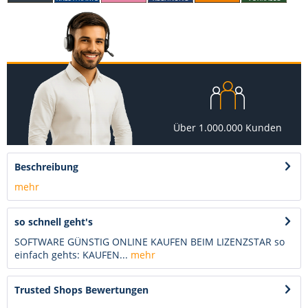
Über 1.000.000 Kunden
Beschreibung
mehr
so schnell geht's
SOFTWARE GÜNSTIG ONLINE KAUFEN BEIM LIZENZSTAR so
einfach gehts: KAUFEN...
mehr
Trusted Shops Bewertungen