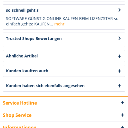
so schnell geht's
SOFTWARE GÜNSTIG ONLINE KAUFEN BEIM LIZENZSTAR so
einfach gehts: KAUFEN...
mehr
Trusted Shops Bewertungen
Ähnliche Artikel
Kunden kauften auch
Kunden haben sich ebenfalls angesehen
Service Hotline
Shop Service
Informationen