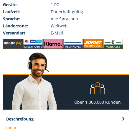
Geräte:
1 PC
Laufzeit:
Dauerhaft gültig
Sprache:
Alle Sprachen
Länderzone:
Weltweit
Versandart:
E-Mail
Über 1.000.000 Kunden
Beschreibung
mehr