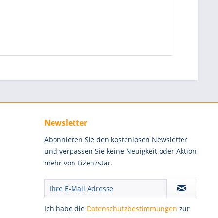
Newsletter
Abonnieren Sie den kostenlosen Newsletter
und verpassen Sie keine Neuigkeit oder Aktion
mehr von Lizenzstar.
Ich habe die
Datenschutzbestimmungen
zur