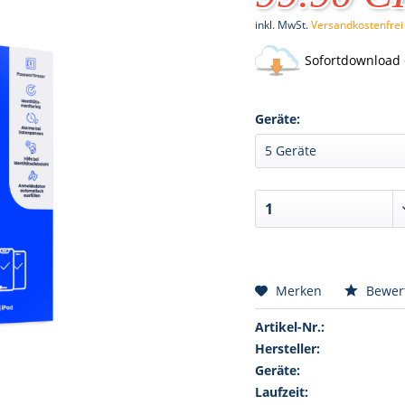
inkl. MwSt.
Versandkostenfrei
Sofortdownload 
Geräte:
Merken
Bewer
Artikel-Nr.:
Hersteller:
Geräte:
Laufzeit: